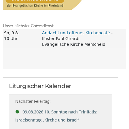
Unser nächster Gottesdienst: