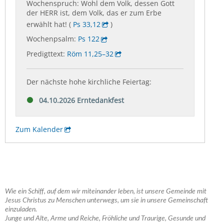
Wie ein Schiff, auf dem wir miteinander leben, ist unsere Gemeinde mit
Jesus Christus zu Menschen unterwegs, um sie in unsere Gemeinschaft
einzuladen.
Junge und Alte, Arme und Reiche, Fröhliche und Traurige, Gesunde und