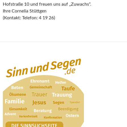
Hofstraße 10 und freuen uns auf „Zuwachs“.
Ihre Cornelia Stüttgen
(Kontakt: Telefon: 4 19 26)