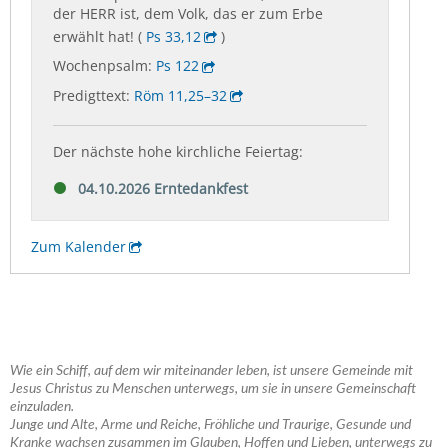
Wie ein Schiff, auf dem wir miteinander leben, ist unsere Gemeinde mit
Jesus Christus zu Menschen unterwegs, um sie in unsere Gemeinschaft
einzuladen.
Junge und Alte, Arme und Reiche, Fröhliche und Traurige, Gesunde und
Kranke wachsen zusammen im Glauben, Hoffen und Lieben, unterwegs zu