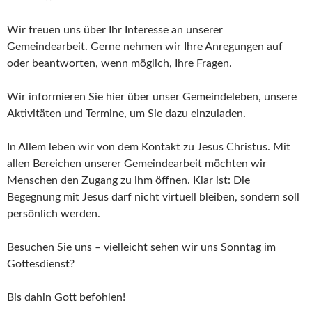
Wir freuen uns über Ihr Interesse an unserer
Gemeindearbeit. Gerne nehmen wir Ihre Anregungen auf
oder beantworten, wenn möglich, Ihre Fragen.
Wir informieren Sie hier über unser Gemeindeleben, unsere
Aktivitäten und Termine, um Sie dazu einzuladen.
In Allem leben wir von dem Kontakt zu Jesus Christus. Mit
allen Bereichen unserer Gemeindearbeit möchten wir
Menschen den Zugang zu ihm öffnen. Klar ist: Die
Begegnung mit Jesus darf nicht virtuell bleiben, sondern soll
persönlich werden.
Besuchen Sie uns – vielleicht sehen wir uns Sonntag im
Gottesdienst?
Bis dahin Gott befohlen!