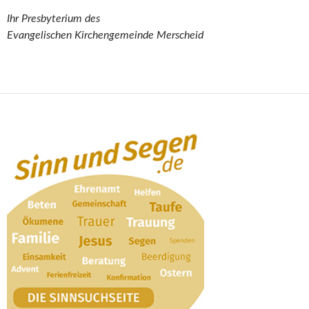
Ihr Presbyterium des
Evangelischen Kirchengemeinde Merscheid