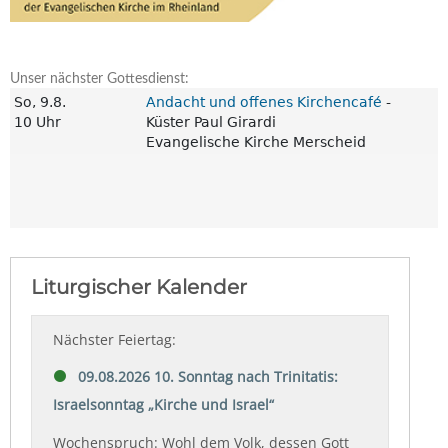
Unser nächster Gottesdienst: