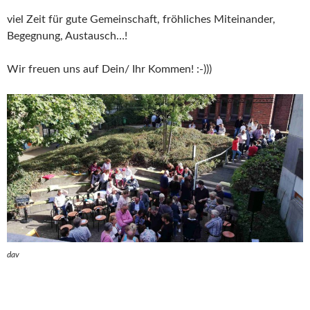
viel Zeit für gute Gemeinschaft, fröhliches Miteinander,
Begegnung, Austausch…!
Wir freuen uns auf Dein/ Ihr Kommen! :-)))
dav