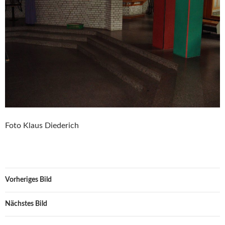
Foto Klaus Diederich
Vorheriges Bild
Nächstes Bild