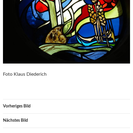
Foto Klaus Diederich
Vorheriges Bild
Nächstes Bild